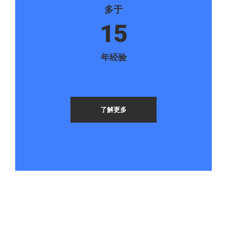
多于
15
年经验
了解更多